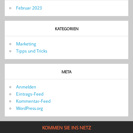
Februar 2023
KATEGORIEN
Marketing
Tipps und Tricks
META
Anmelden
Eintrags-Feed
Kommentar-Feed
WordPress.org
KOMMEN SIE INS NETZ