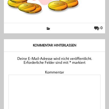
0
KOMMENTAR HINTERLASSEN
Deine E-Mail-Adresse wird nicht veröffentlicht.
Erforderliche Felder sind mit
*
markiert
Kommentar