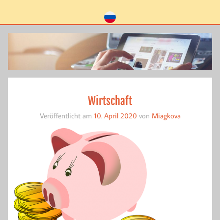
Wirtschaft
Veröffentlicht am
10. April 2020
von
Miagkova