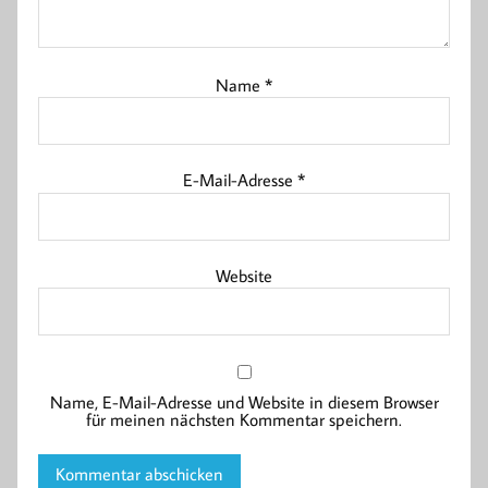
Name
*
E-Mail-Adresse
*
Website
Name, E-Mail-Adresse und Website in diesem Browser
für meinen nächsten Kommentar speichern.