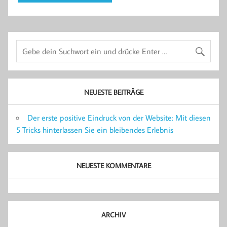
NEUESTE BEITRÄGE
Der erste positive Eindruck von der Website: Mit diesen
5 Tricks hinterlassen Sie ein bleibendes Erlebnis
NEUESTE KOMMENTARE
ARCHIV