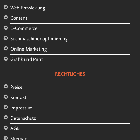
Web Entwicklung
Content
E-Commerce
Suchmaschinenoptimierung
Online Marketing
Grafik und Print
RECHTLICHES
Preise
Kontakt
Impressum
Datenschutz
AGB
Sitemap