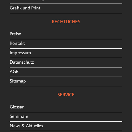
Grafik und Print
RECHTLICHES
Preise
Kontakt
Impressum
Datenschutz
AGB
Sitemap
SERVICE
Glossar
Seminare
News & Aktuelles