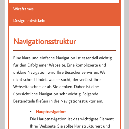
Wireframes
Design entwickeln
Navigationsstruktur
Eine klare und einfache Navigation ist essentiell wichtig
für den Erfolg einer Webseite. Eine komplizierte und
unklare Navigation wird Ihre Besucher verwirren. Wer
nicht schnell findet, was er sucht, der verlässt Ihre
Webseite schneller als Sie denken. Daher ist eine
übersichtliche Navigation sehr wichtig. Folgende
Bestandteile fließen in die Navigationsstruktur ein:
Hauptnavigation:
Die Hauptnavigation ist das wichtigste Element
Ihrer Webseite. Sie sollte klar strukturiert und