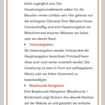
leicht zugänglich sein. Die
Hauptnavigationselemente sollten für die
Besucher immer sichtbar sein. Hier gehören nur
die wichtigsten Elemente Ihrer Webseite hinein.
Standardmäßig wird eine Hauptnavigation am
Bildschirmrand erwartet. Meistens am linken
oder am oberen Rand.
Unternavigation:
Als Unternavigation werden Unterpunkte der
Hauptnavigation bezeichnet. Prinzipiell kann
diese auch noch weiter unterteilt werden. Die
Umsetzung ist etwa in Form von aufklappbaren
Menüs oder am linken Seitenrand zu
bewerkstelligen.
Breadcrumb-Navigation:
Eine Breadcrumb-Navigation (Breadcrumb =
Brotkrümel) zeigt Nutzern ihre aktuelle Position
auf der Website an und gestattet die einfache