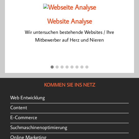
Website Analyse
um
Wir untersuchen bestehende Websites / Ihre
Mitbewerber auf Herz und Nieren
KOMMEN SIE INS NETZ
Web Entwicklung
Content
E-Commerce
Suchmaschinenoptimierung
Online Marketing