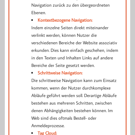
Navigation zurück zu den übergeordneten
Ebenen.
Kontextbezogene Navigation:
Indem einzelne Seiten direkt miteinander
verlinkt werden, können Nutzer die
verschiedenen Bereiche der Website assoziativ
erkunden. Dies kann einfach geschehen, indem
in den Texten und Inhalten Links auf andere
Bereiche der Seite gesetzt werden.
Schrittweise Navigation:
Die schrittweise Navigation kann zum Einsatz
kommen, wenn der Nutzer durchkomplexe
Abläufe geführt werden soll. Derartige Abläufe
bestehen aus mehreren Schritten, zwischen
denen Abhängigkeiten bestehen können. Im
Web sind dies oftmals Bestell- oder
Anmeldeprozesse.
Tag Cloud: