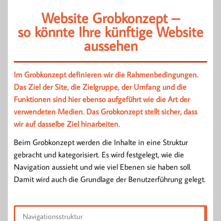
Website Grobkonzept –
so könnte Ihre künftige Website
aussehen
Im Grobkonzept definieren wir die Rahmenbedingungen.
Das Ziel der Site, die Zielgruppe, der Umfang und die
Funktionen sind hier ebenso aufgeführt wie die Art der
verwendeten Medien. Das Grobkonzept stellt sicher, dass
wir auf dasselbe Ziel hinarbeiten.
Beim Grobkonzept werden die Inhalte in eine Struktur
gebracht und kategorisiert. Es wird festgelegt, wie die
Navigation aussieht und wie viel Ebenen sie haben soll.
Damit wird auch die Grundlage der Benutzerführung gelegt.
Navigationsstruktur