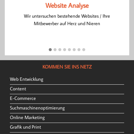
Website Analyse
um
Wir untersuchen bestehende Websites / Ihre
Mitbewerber auf Herz und Nieren
KOMMEN SIE INS NETZ
Web Entwicklung
Content
E-Commerce
Suchmaschinenoptimierung
Online Marketing
Grafik und Print