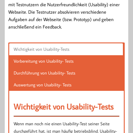
mit Testnutzern die Nutzerfreundlichkeit (Usability) einer
Webseite. Die Testnutzer absolvieren verschiedene
Aufgaben auf der Webseite (bzw. Prototyp) und geben
anschließend ein Feedback.
Wichtigkeit von Usability-Tests
Vorbereitung von Usability- Tests
Durchführung von Usability- Tests
Auswertung von Usability- Tests
Wichtigkeit von Usability-Tests
Wenn man noch nie einen Usability-Test seiner Seite
durchgeführt hat, ist man häufig betriebsblind. Usability-