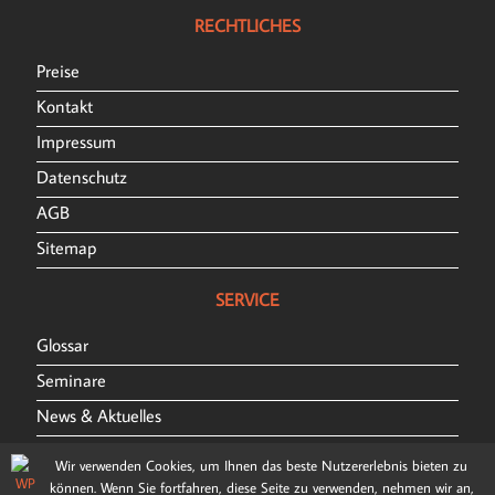
RECHTLICHES
Preise
Kontakt
Impressum
Datenschutz
AGB
Sitemap
SERVICE
Glossar
Seminare
News & Aktuelles
Tipps und Tricks
Wir verwenden Cookies, um Ihnen das beste Nutzererlebnis bieten zu
FAQ
können. Wenn Sie fortfahren, diese Seite zu verwenden, nehmen wir an,