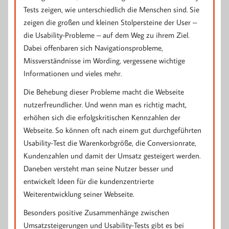
Tests zeigen, wie unterschiedlich die Menschen sind. Sie
zeigen die großen und kleinen Stolpersteine der User –
die Usability-Probleme – auf dem Weg zu ihrem Ziel.
Dabei offenbaren sich Navigationsprobleme,
Missverständnisse im Wording, vergessene wichtige
Informationen und vieles mehr.
Die Behebung dieser Probleme macht die Webseite
nutzerfreundlicher. Und wenn man es richtig macht,
erhöhen sich die erfolgskritischen Kennzahlen der
Webseite. So können oft nach einem gut durchgeführten
Usability-Test die Warenkorbgröße, die Conversionrate,
Kundenzahlen und damit der Umsatz gesteigert werden.
Daneben versteht man seine Nutzer besser und
entwickelt Ideen für die kundenzentrierte
Weiterentwicklung seiner Webseite.
Besonders positive Zusammenhänge zwischen
Umsatzsteigerungen und Usability-Tests gibt es bei