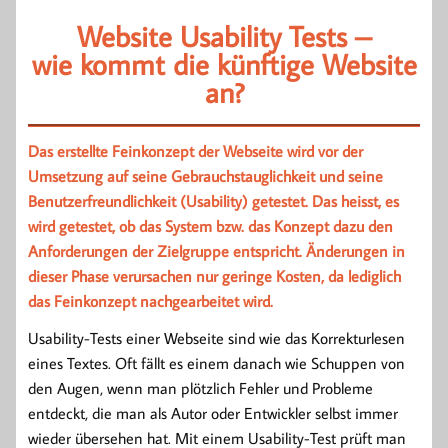
Website Usability Tests –
wie kommt die künftige Website
an?
Das erstellte Feinkonzept der Webseite wird vor der
Umsetzung auf seine Gebrauchstauglichkeit und seine
Benutzerfreundlichkeit (Usability) getestet. Das heisst, es
wird getestet, ob das System bzw. das Konzept dazu den
Anforderungen der Zielgruppe entspricht. Änderungen in
dieser Phase verursachen nur geringe Kosten, da lediglich
das Feinkonzept nachgearbeitet wird.
Usability-Tests einer Webseite sind wie das Korrekturlesen
eines Textes. Oft fällt es einem danach wie Schuppen von
den Augen, wenn man plötzlich Fehler und Probleme
entdeckt, die man als Autor oder Entwickler selbst immer
wieder übersehen hat. Mit einem Usability-Test prüft man