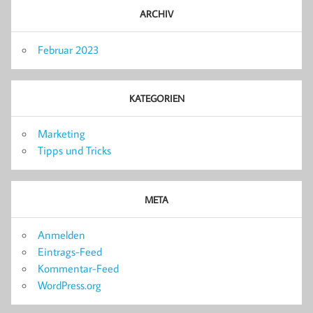
ARCHIV
Februar 2023
KATEGORIEN
Marketing
Tipps und Tricks
META
Anmelden
Eintrags-Feed
Kommentar-Feed
WordPress.org