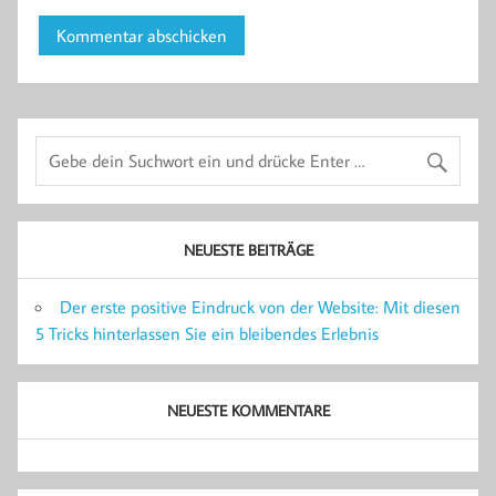
NEUESTE BEITRÄGE
Der erste positive Eindruck von der Website: Mit diesen
5 Tricks hinterlassen Sie ein bleibendes Erlebnis
NEUESTE KOMMENTARE