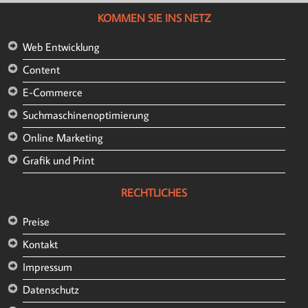
KOMMEN SIE INS NETZ
Web Entwicklung
Content
E-Commerce
Suchmaschinenoptimierung
Online Marketing
Grafik und Print
RECHTLICHES
Preise
Kontakt
Impressum
Datenschutz