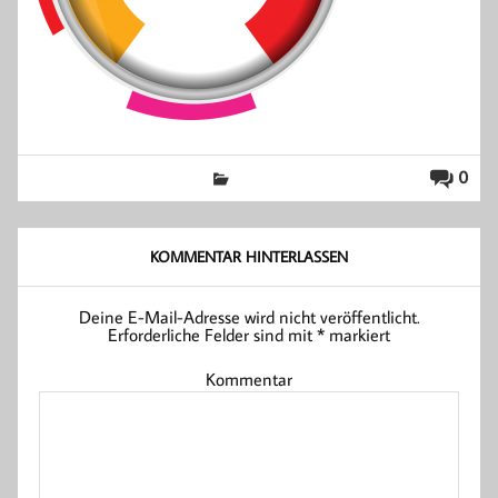
0
KOMMENTAR HINTERLASSEN
Deine E-Mail-Adresse wird nicht veröffentlicht.
Erforderliche Felder sind mit
*
markiert
Kommentar