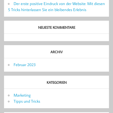
Der erste positive Eindruck von der Website: Mit diesen
5 Tricks hinterlassen Sie ein bleibendes Erlebnis
NEUESTE KOMMENTARE
ARCHIV
Februar 2023
KATEGORIEN
Marketing
Tipps und Tricks