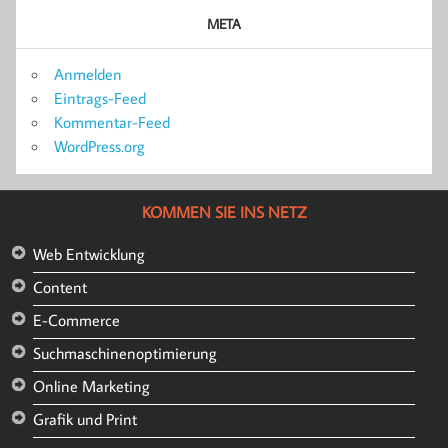
META
Anmelden
Eintrags-Feed
Kommentar-Feed
WordPress.org
KOMMEN SIE INS NETZ
Web Entwicklung
Content
E-Commerce
Suchmaschinenoptimierung
Online Marketing
Grafik und Print