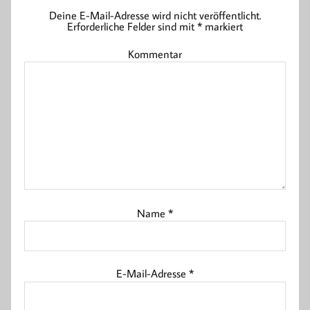
Deine E-Mail-Adresse wird nicht veröffentlicht.
Erforderliche Felder sind mit
*
markiert
Kommentar
Name
*
E-Mail-Adresse
*