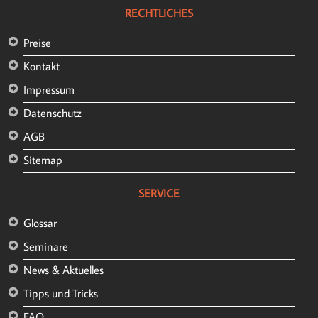
RECHTLICHES
Preise
Kontakt
Impressum
Datenschutz
AGB
Sitemap
SERVICE
Glossar
Seminare
News & Aktuelles
Tipps und Tricks
FAQ