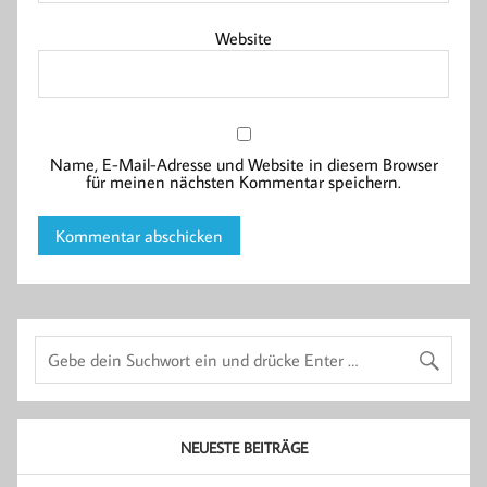
Website
Name, E-Mail-Adresse und Website in diesem Browser
für meinen nächsten Kommentar speichern.
NEUESTE BEITRÄGE