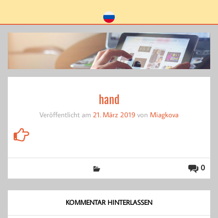
hand
Veröffentlicht am
21. März 2019
von
Miagkova
0
KOMMENTAR HINTERLASSEN