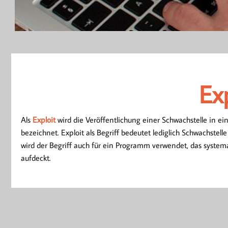
Ex
Ex
Als
Exploit
wird die Veröffentlichung einer Schwachstelle in 
bezeichnet. Exploit als Begriff bedeutet lediglich Schwachstelle
wird der Begriff auch für ein Programm verwendet, das systema
aufdeckt.