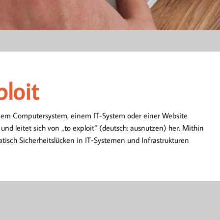
ploit
ploit
einem Computersystem, einem IT-System oder einer Website
 und leitet sich von „to exploit“ (deutsch: ausnutzen) her. Mithin
tisch Sicherheitslücken in IT-Systemen und Infrastrukturen