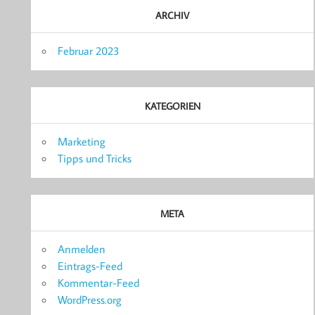
ARCHIV
Februar 2023
KATEGORIEN
Marketing
Tipps und Tricks
META
Anmelden
Eintrags-Feed
Kommentar-Feed
WordPress.org