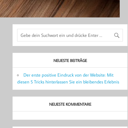
NEUESTE BEITRÄGE
Der erste positive Eindruck von der Website: Mit
diesen 5 Tricks hinterlassen Sie ein bleibendes Erlebnis
NEUESTE KOMMENTARE