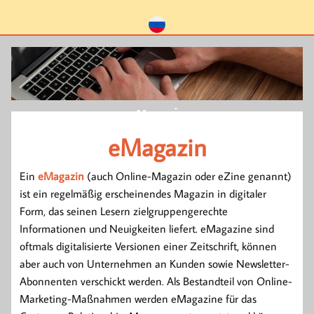
eMagazin
eMagazin
Ein
eMagazin
(auch Online-Magazin oder eZine genannt)
ist ein regelmäßig erscheinendes Magazin in digitaler
Form, das seinen Lesern zielgruppengerechte
Informationen und Neuigkeiten liefert. eMagazine sind
oftmals digitalisierte Versionen einer Zeitschrift, können
aber auch von Unternehmen an Kunden sowie Newsletter-
Abonnenten verschickt werden. Als Bestandteil von Online-
Marketing-Maßnahmen werden eMagazine für das