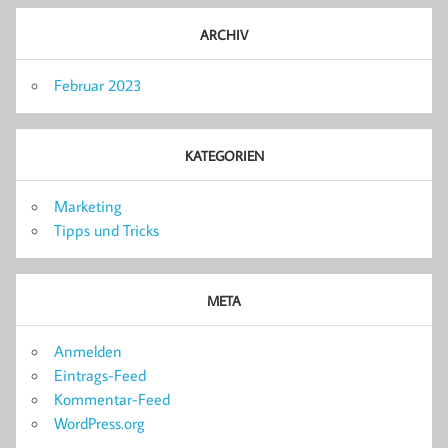
ARCHIV
Februar 2023
KATEGORIEN
Marketing
Tipps und Tricks
META
Anmelden
Eintrags-Feed
Kommentar-Feed
WordPress.org