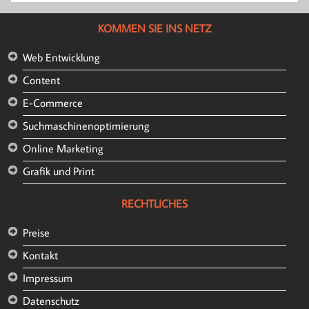
KOMMEN SIE INS NETZ
Web Entwicklung
Content
E-Commerce
Suchmaschinenoptimierung
Online Marketing
Grafik und Print
RECHTLICHES
Preise
Kontakt
Impressum
Datenschutz