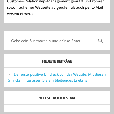
Customer-Relationship-Management genutzt und können
sowohl auf einer Webseite aufgerufen als auch per E-Mail
versendet werden.
NEUESTE BEITRÄGE
Der erste positive Eindruck von der Website: Mit diesen
5 Tricks hinterlassen Sie ein bleibendes Erlebnis
NEUESTE KOMMENTARE