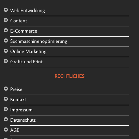
Web Entwicklung
Content
E-Commerce
Suchmaschinenoptimierung
Online Marketing
Grafik und Print
RECHTLICHES
Preise
Kontakt
Impressum
Datenschutz
AGB