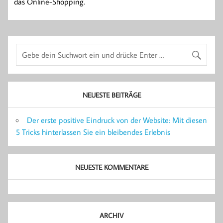
das Online-Shopping.
NEUESTE BEITRÄGE
Der erste positive Eindruck von der Website: Mit diesen
5 Tricks hinterlassen Sie ein bleibendes Erlebnis
NEUESTE KOMMENTARE
ARCHIV