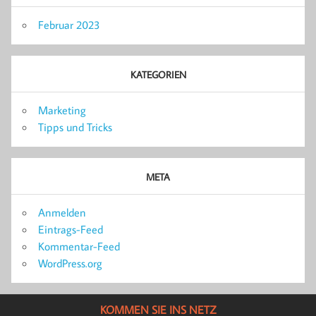
Februar 2023
KATEGORIEN
Marketing
Tipps und Tricks
META
Anmelden
Eintrags-Feed
Kommentar-Feed
WordPress.org
KOMMEN SIE INS NETZ