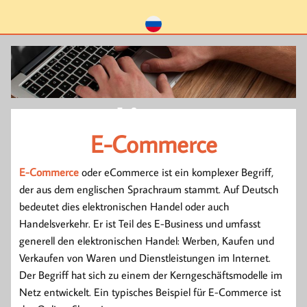
E-Commerce
E-Commerce
E-Commerce
oder eCommerce ist ein komplexer Begriff,
der aus dem englischen Sprachraum stammt. Auf Deutsch
bedeutet dies elektronischen Handel oder auch
Handelsverkehr. Er ist Teil des E-Business und umfasst
generell den elektronischen Handel: Werben, Kaufen und
Verkaufen von Waren und Dienstleistungen im Internet.
Der Begriff hat sich zu einem der Kerngeschäftsmodelle im
Netz entwickelt. Ein typisches Beispiel für E-Commerce ist