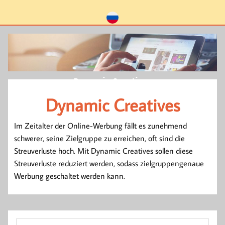
Dynamic Creatives
Dynamic Creatives
Im Zeitalter der Online-Werbung fällt es zunehmend
schwerer, seine Zielgruppe zu erreichen, oft sind die
Streuverluste hoch. Mit Dynamic Creatives sollen diese
Streuverluste reduziert werden, sodass zielgruppengenaue
Werbung geschaltet werden kann.