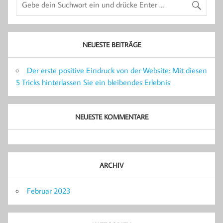
NEUESTE BEITRÄGE
Der erste positive Eindruck von der Website: Mit diesen
5 Tricks hinterlassen Sie ein bleibendes Erlebnis
NEUESTE KOMMENTARE
ARCHIV
Februar 2023