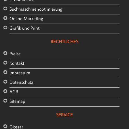
Suchmaschinenoptimierung
Online Marketing
Grafik und Print
RECHTLICHES
Preise
Kontakt
Impressum
Datenschutz
AGB
Sitemap
SERVICE
Glossar