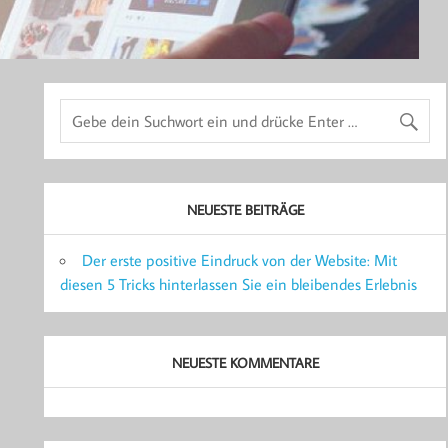
NEUESTE BEITRÄGE
Der erste positive Eindruck von der Website: Mit
diesen 5 Tricks hinterlassen Sie ein bleibendes Erlebnis
NEUESTE KOMMENTARE