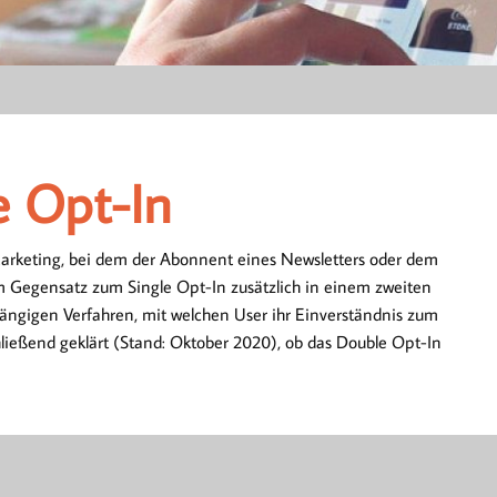
e Opt-In
 Opt-In
arketing, bei dem der Abonnent eines Newsletters oder dem
Gegensatz zum Single Opt-In zusätzlich in einem zweiten
gängigen Verfahren, mit welchen User ihr Einverständnis zum
hließend geklärt (Stand: Oktober 2020), ob das Double Opt-In