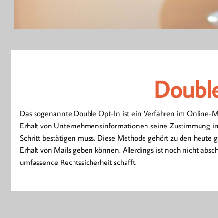
Doubl
Double
Das sogenannte Double Opt-In ist ein Verfahren im Online-M
Erhalt von Unternehmensinformationen seine Zustimmung im 
Schritt bestätigen muss. Diese Methode gehört zu den heute 
Erhalt von Mails geben können. Allerdings ist noch nicht absc
umfassende Rechtssicherheit schafft.