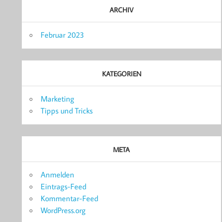
ARCHIV
Februar 2023
KATEGORIEN
Marketing
Tipps und Tricks
META
Anmelden
Eintrags-Feed
Kommentar-Feed
WordPress.org