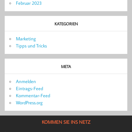
Februar 2023
KATEGORIEN
Marketing
Tipps und Tricks
META
Anmelden
Eintrags-Feed
Kommentar-Feed
WordPress.org
KOMMEN SIE INS NETZ