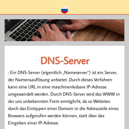
DNS-Server
DNS-Server
:
Ein DNS-Server (eigentlich „Nameserver“) ist ein Server,
der Namensauflösung anbietet. Durch dieses Verfahren
kann eine URL in eine maschinenlesbare IP-Adresse
umgewandelt werden. Durch DNS-Server wird das WWW in
der uns unbekannten Form ermöglicht, da so Websites
durch das Eintippen einer Domain in die Adresszeile eines
Browsers aufgerufen werden können, statt über das
Eingeben einer IP-Adresse.