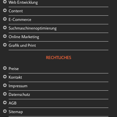
Web Entwicklung
Content
E-Commerce
Suchmaschinenoptimierung
Online Marketing
Grafik und Print
RECHTLICHES
Preise
Kontakt
Impressum
Datenschutz
AGB
Sitemap