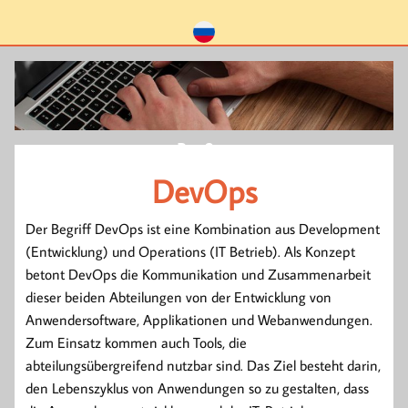
DevOps
DevOps
Der Begriff DevOps ist eine Kombination aus Development
(Entwicklung) und Operations (IT Betrieb). Als Konzept
betont DevOps die Kommunikation und Zusammenarbeit
dieser beiden Abteilungen von der Entwicklung von
Anwendersoftware, Applikationen und Webanwendungen.
Zum Einsatz kommen auch Tools, die
abteilungsübergreifend nutzbar sind. Das Ziel besteht darin,
den Lebenszyklus von Anwendungen so zu gestalten, dass