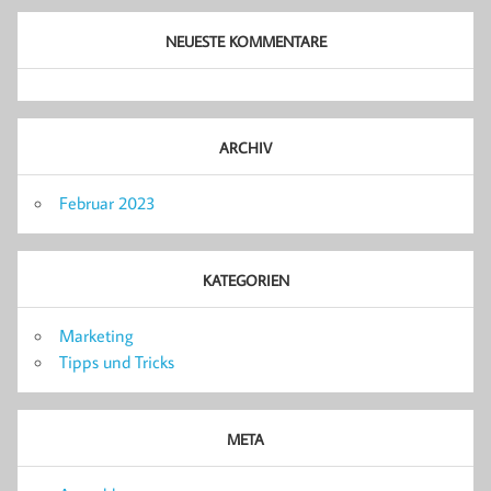
NEUESTE KOMMENTARE
ARCHIV
Februar 2023
KATEGORIEN
Marketing
Tipps und Tricks
META