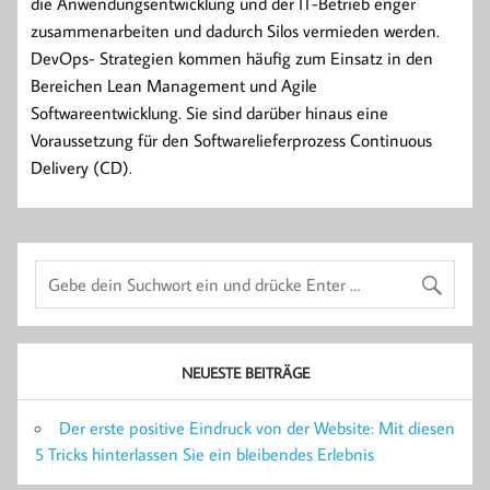
die Anwendungsentwicklung und der IT-Betrieb enger
zusammenarbeiten und dadurch Silos vermieden werden.
DevOps- Strategien kommen häufig zum Einsatz in den
Bereichen Lean Management und Agile
Softwareentwicklung. Sie sind darüber hinaus eine
Voraussetzung für den Softwarelieferprozess Continuous
Delivery (CD).
NEUESTE BEITRÄGE
Der erste positive Eindruck von der Website: Mit diesen
5 Tricks hinterlassen Sie ein bleibendes Erlebnis