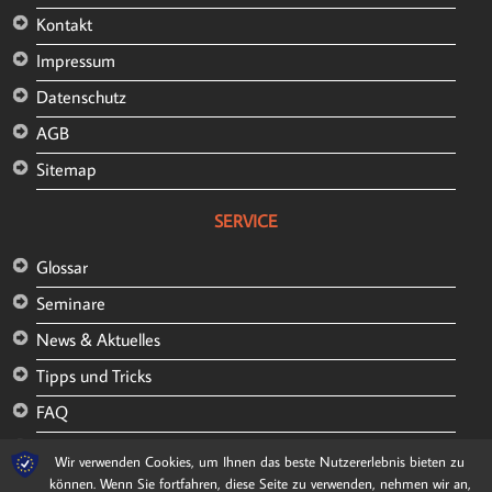
Kontakt
Impressum
Datenschutz
AGB
Sitemap
SERVICE
Glossar
Seminare
News & Aktuelles
Tipps und Tricks
FAQ
Kunden und Referenzen
Wir verwenden Cookies, um Ihnen das beste Nutzererlebnis bieten zu
können. Wenn Sie fortfahren, diese Seite zu verwenden, nehmen wir an,