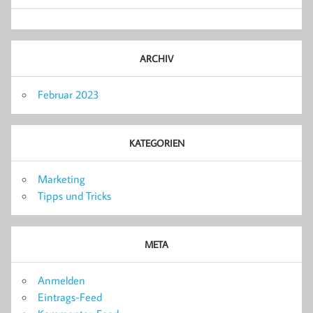
ARCHIV
Februar 2023
KATEGORIEN
Marketing
Tipps und Tricks
META
Anmelden
Eintrags-Feed