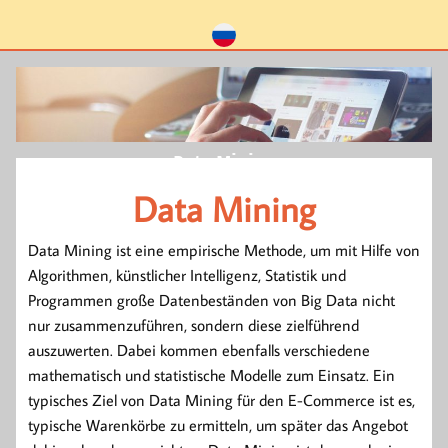
Data Mining
Data Mining
Data Mining ist eine empirische Methode, um mit Hilfe von
Algorithmen, künstlicher Intelligenz, Statistik und
Programmen große Datenbeständen von Big Data nicht
nur zusammenzuführen, sondern diese zielführend
auszuwerten. Dabei kommen ebenfalls verschiedene
mathematisch und statistische Modelle zum Einsatz. Ein
typisches Ziel von Data Mining für den E-Commerce ist es,
typische Warenkörbe zu ermitteln, um später das Angebot