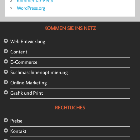
Kommentar-Feed
WordPress.org
KOMMEN SIE INS NETZ
Web Entwicklung
Content
E-Commerce
Suchmaschinenoptimierung
Online Marketing
Grafik und Print
RECHTLICHES
Preise
Kontakt