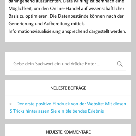
dahingehend auszurichten. Data Mining ist demnach eine
Möglichkeit, um den Online-Handel auf wissenschaftlicher
Basis zu optimieren. Die Datenbestände können nach der
Generierung und Aufbereitung mittels
Informationsvisualisierung ansprechend dargestellt werden.
NEUESTE BEITRÄGE
Der erste positive Eindruck von der Website: Mit diesen
5 Tricks hinterlassen Sie ein bleibendes Erlebnis
NEUESTE KOMMENTARE