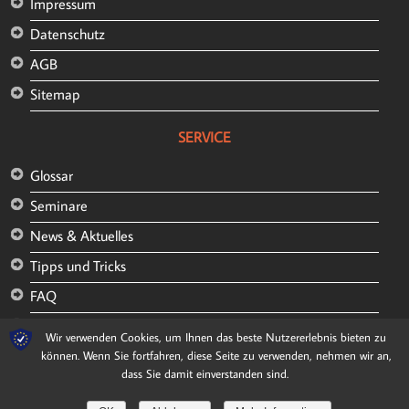
Impressum
Datenschutz
AGB
Sitemap
SERVICE
Glossar
Seminare
News & Aktuelles
Tipps und Tricks
FAQ
Kunden und Referenzen
Wir verwenden Cookies, um Ihnen das beste Nutzererlebnis bieten zu
können. Wenn Sie fortfahren, diese Seite zu verwenden, nehmen wir an,
dass Sie damit einverstanden sind.