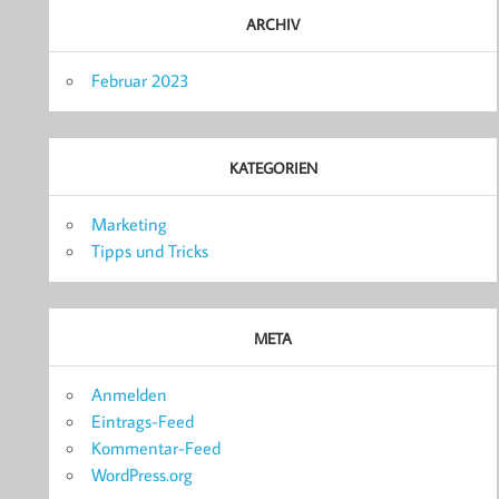
ARCHIV
Februar 2023
KATEGORIEN
Marketing
Tipps und Tricks
META
Anmelden
Eintrags-Feed
Kommentar-Feed
WordPress.org