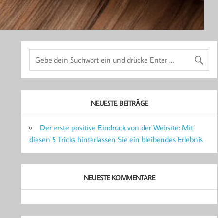
NEUESTE BEITRÄGE
Der erste positive Eindruck von der Website: Mit
diesen 5 Tricks hinterlassen Sie ein bleibendes Erlebnis
NEUESTE KOMMENTARE