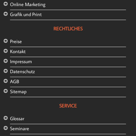
Online Marketing
Grafik und Print
RECHTLICHES
Preise
Kontakt
Impressum
Datenschutz
AGB
Sitemap
SERVICE
Glossar
Seminare