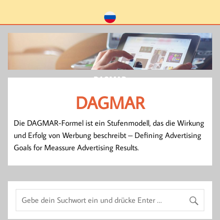
DAGMAR
DAGMAR
Die DAGMAR-Formel ist ein Stufenmodell, das die Wirkung
und Erfolg von Werbung beschreibt – Defining Advertising
Goals for Meassure Advertising Results.