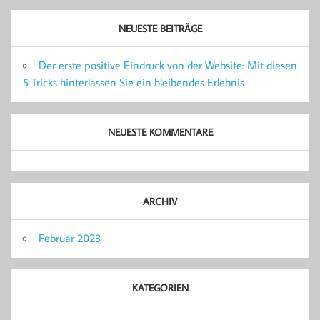
NEUESTE BEITRÄGE
Der erste positive Eindruck von der Website: Mit diesen
5 Tricks hinterlassen Sie ein bleibendes Erlebnis
NEUESTE KOMMENTARE
ARCHIV
Februar 2023
KATEGORIEN