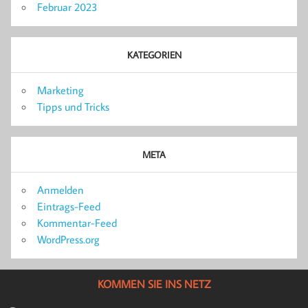
Februar 2023
KATEGORIEN
Marketing
Tipps und Tricks
META
Anmelden
Eintrags-Feed
Kommentar-Feed
WordPress.org
KOMMEN SIE INS NETZ