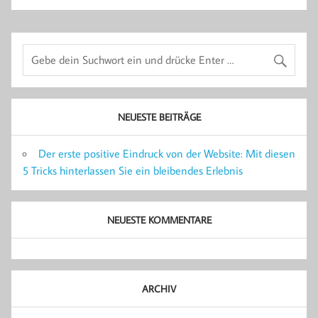
NEUESTE BEITRÄGE
Der erste positive Eindruck von der Website: Mit diesen
5 Tricks hinterlassen Sie ein bleibendes Erlebnis
NEUESTE KOMMENTARE
ARCHIV