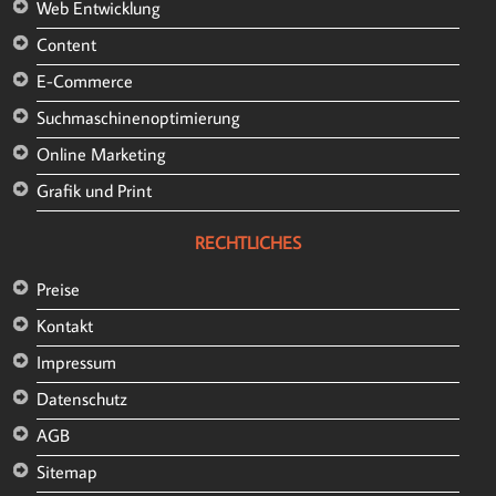
Web Entwicklung
Content
E-Commerce
Suchmaschinenoptimierung
Online Marketing
Grafik und Print
RECHTLICHES
Preise
Kontakt
Impressum
Datenschutz
AGB
Sitemap