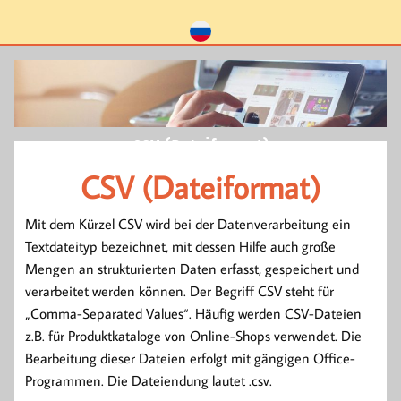
CSV (Dateiformat)
CSV (Dateiformat)
Mit dem Kürzel CSV wird bei der Datenverarbeitung ein
Textdateityp bezeichnet, mit dessen Hilfe auch große
Mengen an strukturierten Daten erfasst, gespeichert und
verarbeitet werden können. Der Begriff CSV steht für
„Comma-Separated Values“. Häufig werden CSV-Dateien
z.B. für Produktkataloge von Online-Shops verwendet. Die
Bearbeitung dieser Dateien erfolgt mit gängigen Office-
Programmen. Die Dateiendung lautet .csv.