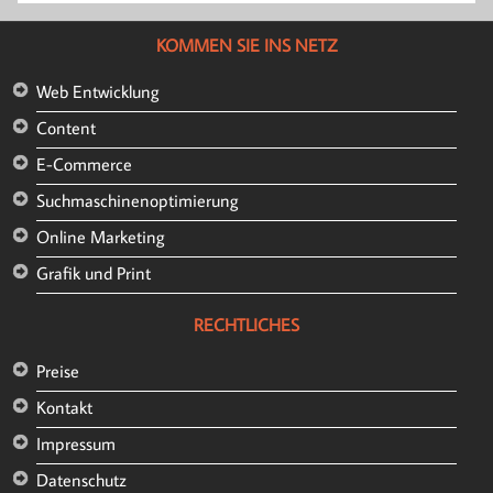
KOMMEN SIE INS NETZ
Web Entwicklung
Content
E-Commerce
Suchmaschinenoptimierung
Online Marketing
Grafik und Print
RECHTLICHES
Preise
Kontakt
Impressum
Datenschutz