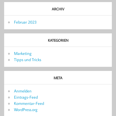
ARCHIV
Februar 2023
KATEGORIEN
Marketing
Tipps und Tricks
META
Anmelden
Eintrags-Feed
Kommentar-Feed
WordPress.org