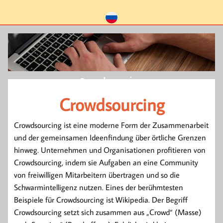
Crowdsourcing
Crowdsourcing
Crowdsourcing ist eine moderne Form der Zusammenarbeit
und der gemeinsamen Ideenfindung über örtliche Grenzen
hinweg. Unternehmen und Organisationen profitieren von
Crowdsourcing, indem sie Aufgaben an eine Community
von freiwilligen Mitarbeitern übertragen und so die
Schwarmintelligenz nutzen. Eines der berühmtesten
Beispiele für Crowdsourcing ist Wikipedia. Der Begriff
Crowdsourcing setzt sich zusammen aus „Crowd“ (Masse)