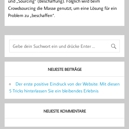
und „Sourcing“ (Beschaffung). Folglich wird beim
Crowdsourcing die Masse genutzt, um eine Lösung für ein
Problem zu „beschaffen“.
NEUESTE BEITRÄGE
Der erste positive Eindruck von der Website: Mit diesen
5 Tricks hinterlassen Sie ein bleibendes Erlebnis
NEUESTE KOMMENTARE