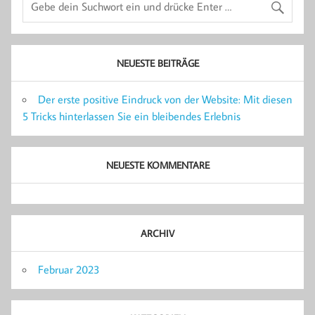
NEUESTE BEITRÄGE
Der erste positive Eindruck von der Website: Mit diesen
5 Tricks hinterlassen Sie ein bleibendes Erlebnis
NEUESTE KOMMENTARE
ARCHIV
Februar 2023