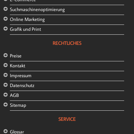
Suchmaschinenoptimierung
Online Marketing
Grafik und Print
RECHTLICHES
Preise
Kontakt
Impressum
Datenschutz
AGB
Sitemap
SERVICE
Glossar