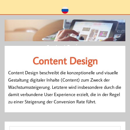
Content Design
Content Design
Content Design beschreibt die konzeptionelle und visuelle
Gestaltung digitaler Inhalte (Content) zum Zweck der
Wachstumssteigerung. Letztere wird insbesondere durch die
damit verbundene User Experience erzielt, die in der Regel
zu einer Steigerung der Conversion Rate führt.