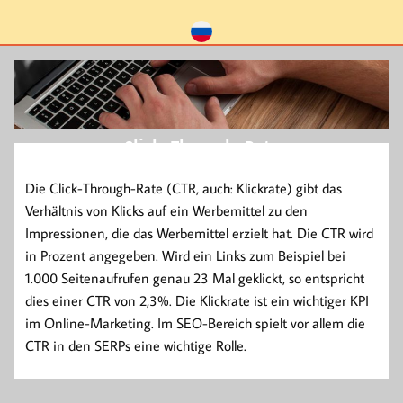
Click-Through-Rate
Die Click-Through-Rate (CTR, auch: Klickrate) gibt das
Verhältnis von Klicks auf ein Werbemittel zu den
Impressionen, die das Werbemittel erzielt hat. Die CTR wird
in Prozent angegeben. Wird ein Links zum Beispiel bei
1.000 Seitenaufrufen genau 23 Mal geklickt, so entspricht
dies einer CTR von 2,3%. Die Klickrate ist ein wichtiger KPI
im Online-Marketing. Im SEO-Bereich spielt vor allem die
CTR in den SERPs eine wichtige Rolle.