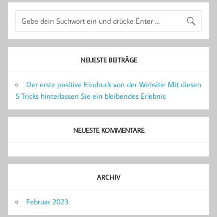
NEUESTE BEITRÄGE
Der erste positive Eindruck von der Website: Mit diesen
5 Tricks hinterlassen Sie ein bleibendes Erlebnis
NEUESTE KOMMENTARE
ARCHIV
Februar 2023