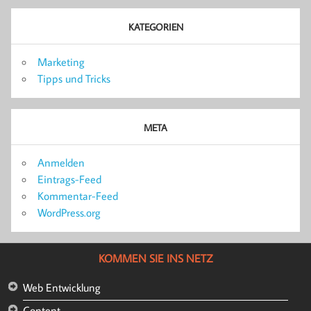
KATEGORIEN
Marketing
Tipps und Tricks
META
Anmelden
Eintrags-Feed
Kommentar-Feed
WordPress.org
KOMMEN SIE INS NETZ
Web Entwicklung
Content