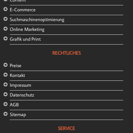
E-Commerce
Suchmaschinenoptimierung
Online Marketing
Grafik und Print
RECHTLICHES
Preise
Kontakt
Impressum
Datenschutz
AGB
Sitemap
SERVICE