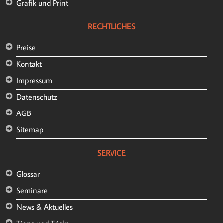
Grafik und Print
RECHTLICHES
Preise
Kontakt
Impressum
Datenschutz
AGB
Sitemap
SERVICE
Glossar
Seminare
News & Aktuelles
Tipps und Tricks