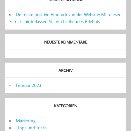
Der erste positive Eindruck von der Website: Mit diesen
5 Tricks hinterlassen Sie ein bleibendes Erlebnis
NEUESTE KOMMENTARE
ARCHIV
Februar 2023
KATEGORIEN
Marketing
Tipps und Tricks