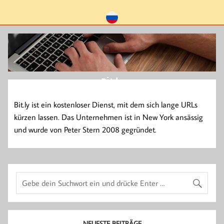
Bit.ly
Bit.ly ist ein kostenloser Dienst, mit dem sich lange URLs
kürzen lassen. Das Unternehmen ist in New York ansässig
und wurde von Peter Stern 2008 gegründet.
NEUESTE BEITRÄGE