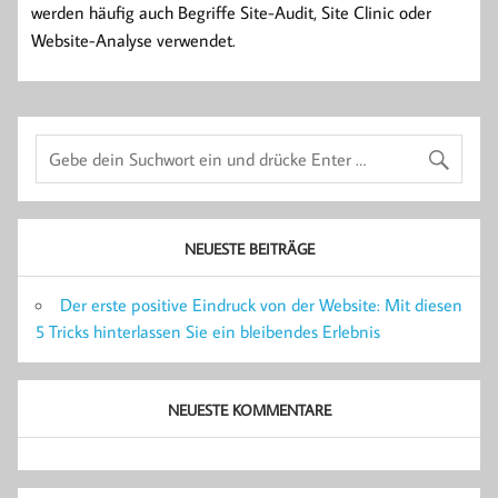
werden häufig auch Begriffe Site-Audit, Site Clinic oder
Website-Analyse verwendet.
NEUESTE BEITRÄGE
Der erste positive Eindruck von der Website: Mit diesen
5 Tricks hinterlassen Sie ein bleibendes Erlebnis
NEUESTE KOMMENTARE