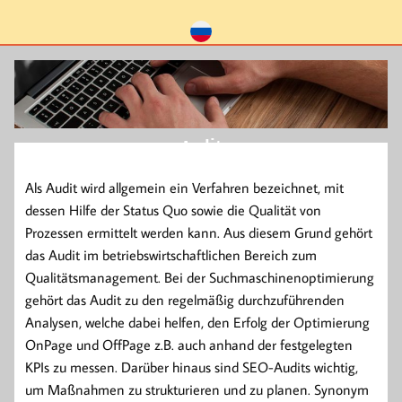
Audit
Als Audit wird allgemein ein Verfahren bezeichnet, mit
dessen Hilfe der Status Quo sowie die Qualität von
Prozessen ermittelt werden kann. Aus diesem Grund gehört
das Audit im betriebswirtschaftlichen Bereich zum
Qualitätsmanagement. Bei der Suchmaschinenoptimierung
gehört das Audit zu den regelmäßig durchzuführenden
Analysen, welche dabei helfen, den Erfolg der Optimierung
OnPage und OffPage z.B. auch anhand der festgelegten
KPIs zu messen. Darüber hinaus sind SEO-Audits wichtig,
um Maßnahmen zu strukturieren und zu planen. Synonym