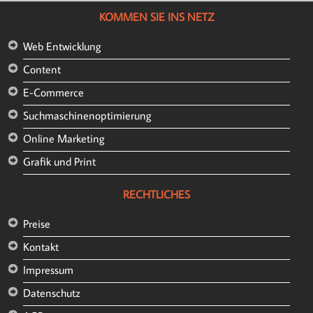
KOMMEN SIE INS NETZ
Web Entwicklung
Content
E-Commerce
Suchmaschinenoptimierung
Online Marketing
Grafik und Print
RECHTLICHES
Preise
Kontakt
Impressum
Datenschutz