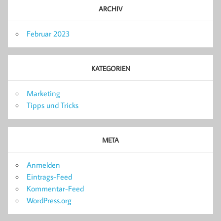
ARCHIV
Februar 2023
KATEGORIEN
Marketing
Tipps und Tricks
META
Anmelden
Eintrags-Feed
Kommentar-Feed
WordPress.org