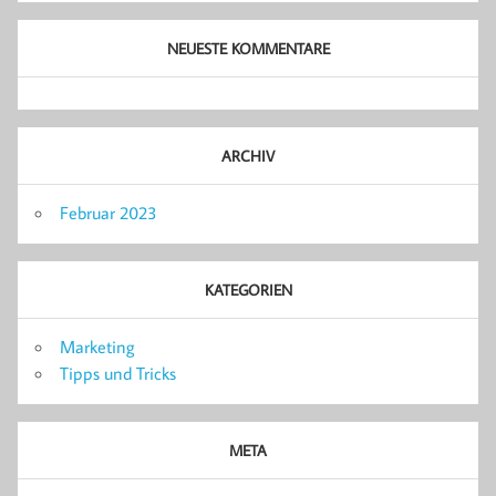
NEUESTE KOMMENTARE
ARCHIV
Februar 2023
KATEGORIEN
Marketing
Tipps und Tricks
META