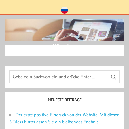
Amplification Rate
NEUESTE BEITRÄGE
Der erste positive Eindruck von der Website: Mit diesen
5 Tricks hinterlassen Sie ein bleibendes Erlebnis