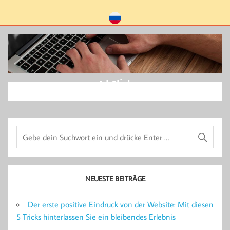
Ad Click
NEUESTE BEITRÄGE
Der erste positive Eindruck von der Website: Mit diesen
5 Tricks hinterlassen Sie ein bleibendes Erlebnis