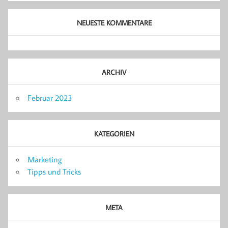
NEUESTE KOMMENTARE
ARCHIV
Februar 2023
KATEGORIEN
Marketing
Tipps und Tricks
META