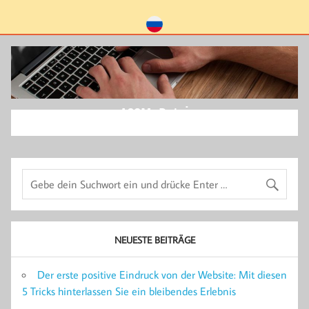
ACSM-Datei
NEUESTE BEITRÄGE
Der erste positive Eindruck von der Website: Mit diesen
5 Tricks hinterlassen Sie ein bleibendes Erlebnis