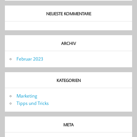
NEUESTE KOMMENTARE
ARCHIV
Februar 2023
KATEGORIEN
Marketing
Tipps und Tricks
META